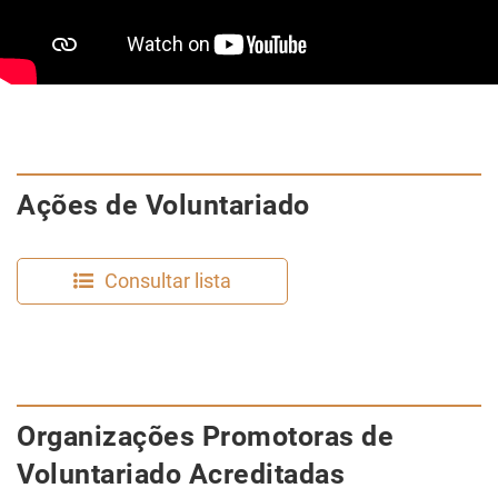
Ações de Voluntariado
Consultar lista
​Organizações Promotoras de
Voluntariado Acreditadas