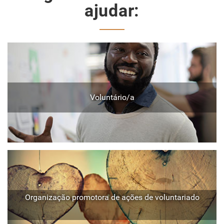
ajudar:
Voluntário/a
Organização promotora de ações de voluntariado