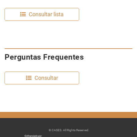
Consultar lista
Perguntas Frequentes
Consultar
© CASES. All Rights Reserved.