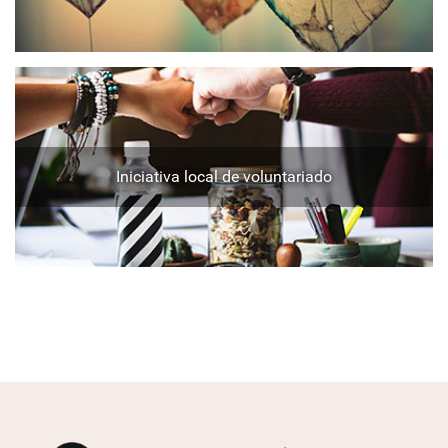
Iniciativa local de voluntariado