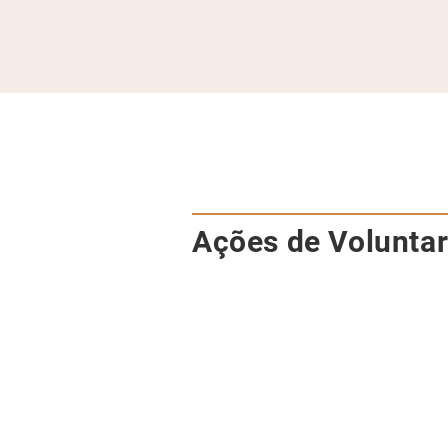
Ações de Volunta