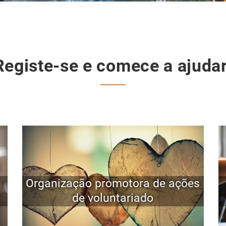
Registe-se e comece a ajudar
Organização promotora de ações
de voluntariado