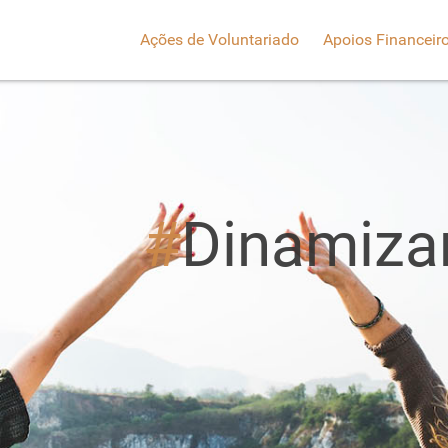
Ações de Voluntariado
Apoios Financeir