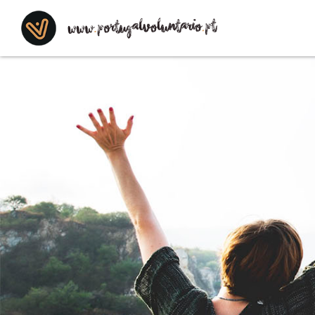
Saltar para o conteúdo