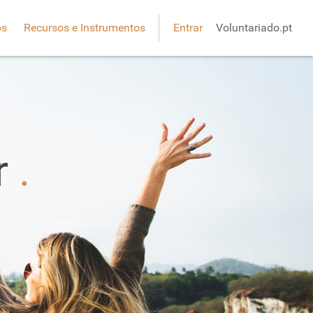
os
Recursos e Instrumentos
Entrar
Voluntariado.pt